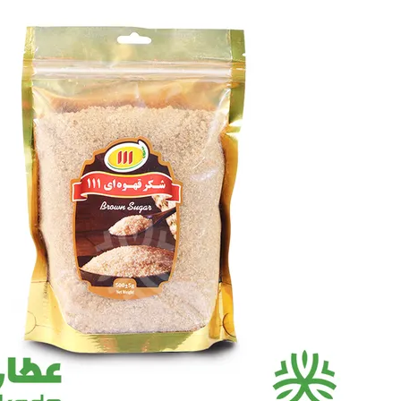
گیاهان دارویی
گیاهان دارویی
چای و قهوه گیاهی
چای و قهوه گیاهی
فلــه ای
فلــه ای
بسته بندی
بسته بندی
دمنوش گیاهی
دمنوش گیاهی
فلــه ای
فلــه ای
بسته بندی
بسته بندی
بخور گیاهی
بخور گیاهی
همه دسته بندی های دمنوش و بخورهای گیاهی
دمنوش و بخورهای گیاهی
دمنوش و بخورهای گیاهی
گلاب
گلاب
عرقیات گیاهی
عرقیات گیاهی
شربت های گیاهی
شربت های گیاهی