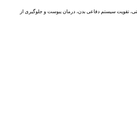
ی، تقویت سیستم دفاعی بدن، درمان یبوست و جلوگیری از