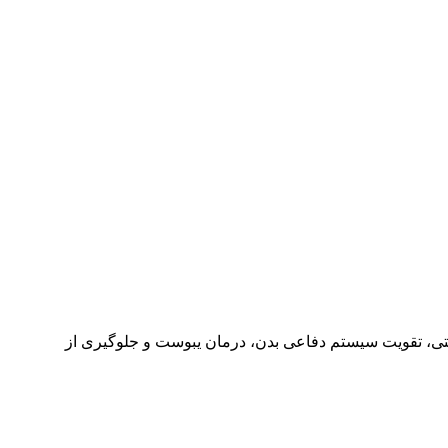
ی، تقویت سیستم دفاعی بدن، درمان یبوست و جلوگیری از