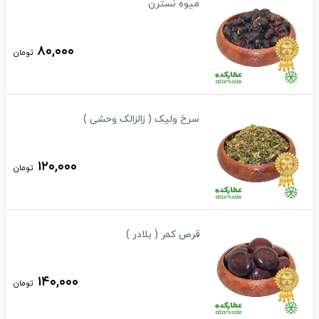
میوه نسترن
۸۰,۰۰۰
تومان
سرخ ولیک ( زالزالک وحشی )
۱۲۰,۰۰۰
تومان
قرص کمر ( بلادر )
۱۴۰,۰۰۰
تومان