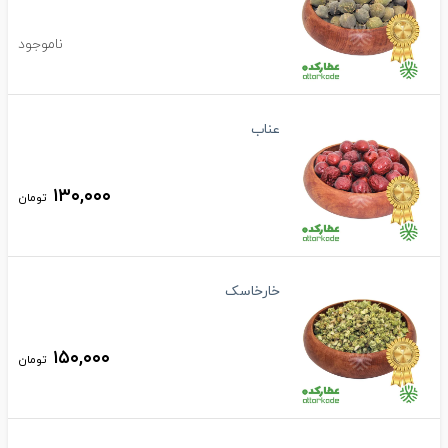
ناموجود
عناب
۱۳۰,۰۰۰
تومان
خارخاسک
۱۵۰,۰۰۰
تومان