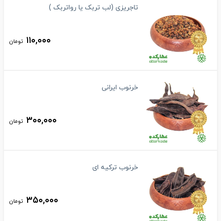
تاجریزی (لب تربک یا رواتربک )
۱۱۰,۰۰۰
تومان
خرنوب ایرانی
۳۰۰,۰۰۰
تومان
خرنوب ترکیه ای
۳۵۰,۰۰۰
تومان