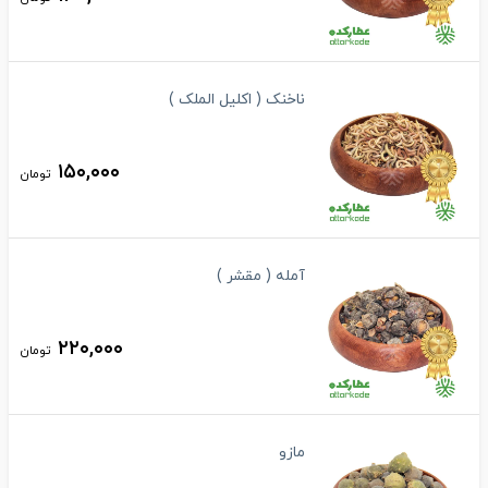
ناخنک ( اکلیل الملک )
۱۵۰,۰۰۰
تومان
آمله ( مقشر )
۲۲۰,۰۰۰
تومان
مازو