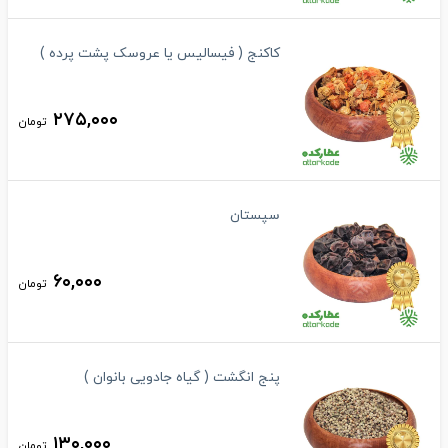
کاکنج ( فیسالیس یا عروسک پشت پرده )
۲۷۵,۰۰۰
تومان
سپستان
۶۰,۰۰۰
تومان
پنج انگشت ( گیاه جادویی بانوان )
۱۳۰,۰۰۰
تومان