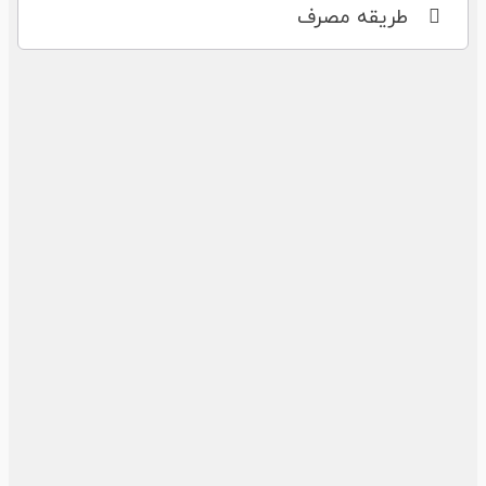
طریقه مصرف