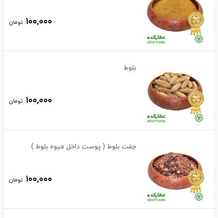
۱۰۰,۰۰۰
تومان
بلوط
۱۰۰,۰۰۰
تومان
جفت بلوط ( پوست داخل میوه بلوط )
۱۰۰,۰۰۰
تومان