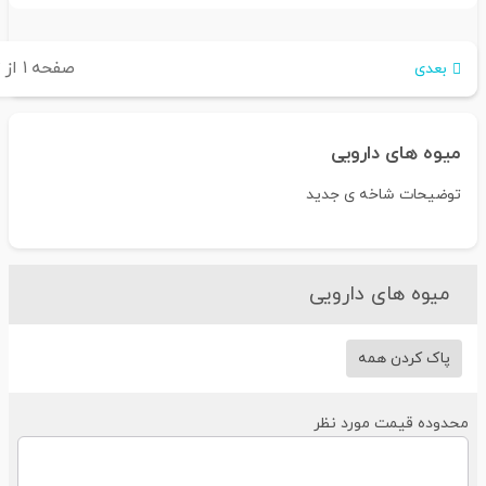
صفحه
۱
از
۲
بعدی
میوه های دارویی
توضیحات شاخه ی جدید
میوه های دارویی
پاک کردن همه
حدوده قیمت مورد نظر