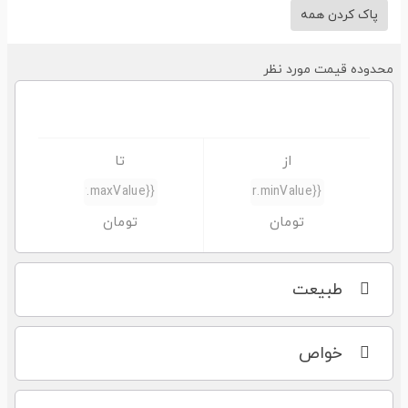
پاک کردن همه
حدوده قیمت مورد نظر
طبیعت
خواص