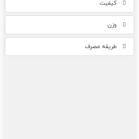
کیفیت
وزن
طریقه مصرف