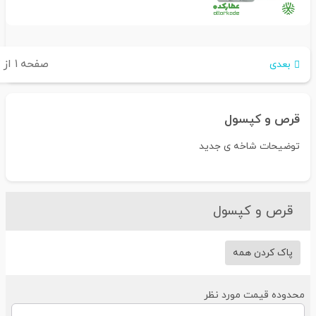
صفحه
۱
از
۲
بعدی
قرص و کپسول
توضیحات شاخه ی جدید
قرص و کپسول
پاک کردن همه
حدوده قیمت مورد نظر