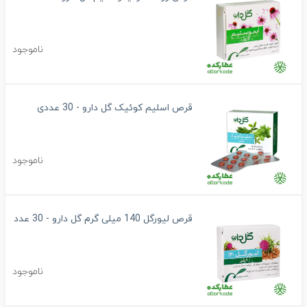
ناموجود
قرص اسلیم کوئیک گل دارو - 30 عددی
ناموجود
قرص لیورگل 140 میلی گرم گل دارو - 30 عدد
ناموجود