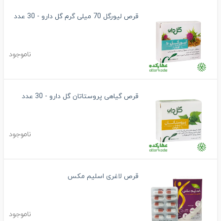
قرص لیورگل 70 میلی گرم گل دارو - 30 عدد
ناموجود
قرص گیاهی پروستاتان گل دارو - 30 عدد
ناموجود
قرص لاغری اسلیم مکس
ناموجود