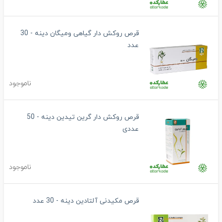
قرص روکش دار گیاهی ومیگان دینه - 30
عدد
ناموجود
قرص روکش دار گرین تیدین دینه - 50
عددی
ناموجود
قرص مکیدنی آلتادین دینه - 30 عدد