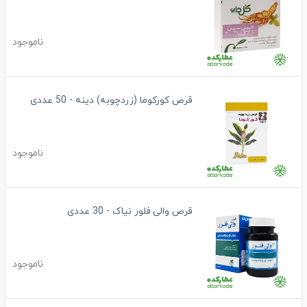
ناموجود
قرص کورکوما (زردچوبه) دینه - 50 عددی
ناموجود
قرص والی فلور نیاک - 30 عددی
ناموجود