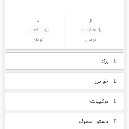
برند
خواص
ترکیبات
دستور مصرف