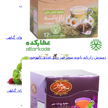
گیاهان دارویی
گیاهان دارویی
چای و قهوه گیاهی
چای و قهوه گیاهی
فلــه ای
فلــه ای
بسته بندی
بسته بندی
دمنوش گیاهی
دمنوش گیاهی
فلــه ای
فلــه ای
بسته بندی
بسته بندی
بخور گیاهی
بخور گیاهی
همه دسته بندی های دمنوش و بخورهای گیاهی
دمنوش رازیانه بابونه سحرخیز - 12 عددی
ناموجود
دمنوش و بخورهای گیاهی
دمنوش و بخورهای گیاهی
گلاب
گلاب
عرقیات گیاهی
عرقیات گیاهی
شربت های گیاهی
شربت های گیاهی