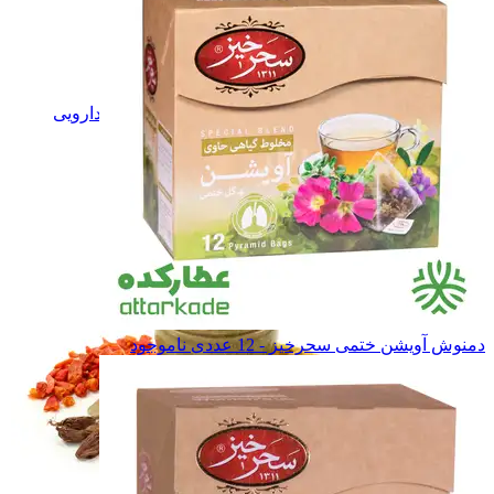
گل های دارویی
گل های دارویی
برگ های دارویی
برگ های دارویی
دانه و بذرهای دارویی
دانه و بذرهای دارویی
ریشه های دارویی
ریشه های دارویی
صمغ های دارویی
صمغ های دارویی
میوه های دارویی
میوه های دارویی
همه دسته بندی های گیاهان دارویی
دمنوش آویشن ختمی سحرخیز - 12 عددی
ناموجود