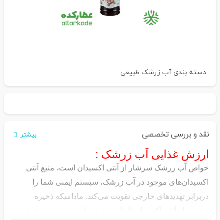
دسته بندی
آب زرشک طبیعی
نقد و بررسی تخصصی
بیشتر
ارزش غذایی آب زرشک :
خواص آب زرشک سرشار از آنتی اکسیدان است، منبع آنتی
اکسیدان‌های موجود در آب زرشک، سیستم ایمنی شما را
دربرابر تهدیدهای خارجی تقویت می‌کند. مادامیکه ذخیره
درستی از آنتی اکسیدان‌ها وارد بدن شما می‌شود، در معرض