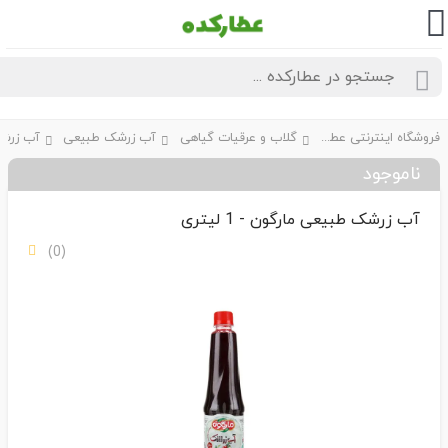
فروشگاه اینترنتی عطارکده
گلاب و عرقیات گیاهی
آب زرشک طبیعی
ناموجود
آب زرشک طبیعی مارگون - 1 لیتری
(0)