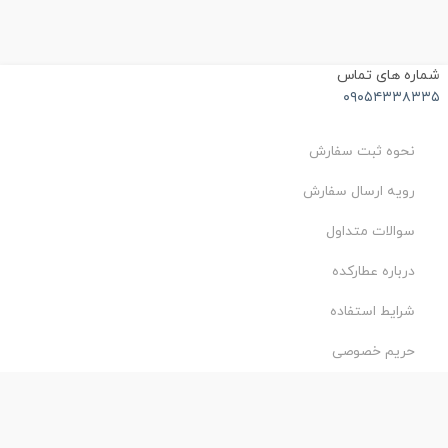
ماره های تماس
۰۹۰۵۴۳۳۸۳۳
نحوه ثبت سفارش
رویه ارسال سفارش
سوالات متداول
درباره عطارکده
شرایط استفاده
حریم خصوصی