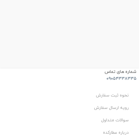
ماره های تماس
۰۹۰۵۴۳۳۸۳۳
نحوه ثبت سفارش
رویه ارسال سفارش
سوالات متداول
درباره عطارکده