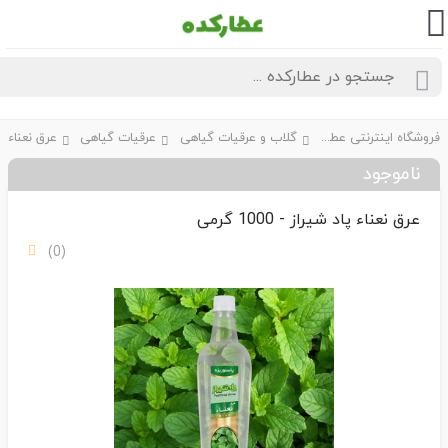
فروشگاه اینترنتی عطارکده
گلاب و عرقیات گیاهی
عرقیات گیاهی
ناموجود
عرق نعناء پاد شیراز - 1000 گرمی
(0)