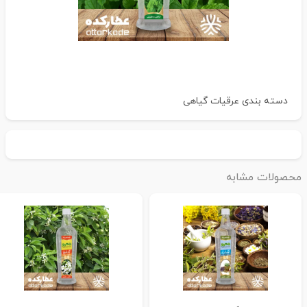
دسته بندی
عرقیات گیاهی
حصولات مشابه