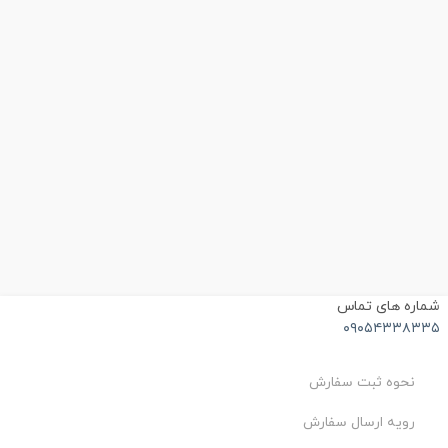
ماره های تماس
۰۹۰۵۴۳۳۸۳۳
نحوه ثبت سفارش
رویه ارسال سفارش