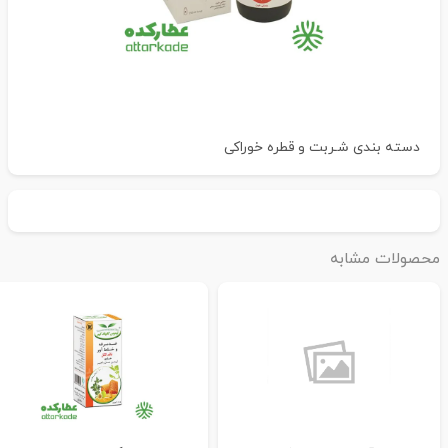
دسته بندی
شـربت و قطره خوراکی
حصولات مشابه