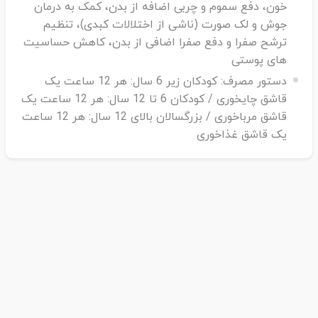
خون، دفع سموم و چربی اضافه از بدن، کمک به درمان
جوش و لک صورت (ناشی از اختلالات کبدی)، تنظیم
ترشح صفرا و دفع صفرا اضافی از بدن، کاهش حساسیت
های پوستی
دستور مصرف:
کودکان زیر 6 سال: هر 12 ساعت یک
قاشق چایخوری / کودکان 6 تا 12 سال: هر 12 ساعت یک
قاشق مرباخوری / بزرگسالان بالای 12 سال: هر 12 ساعت
یک قاشق غذاخوری