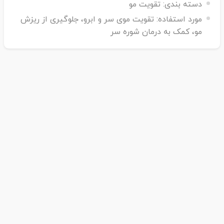
دسته بندی:
تقویت مو
مورد استفاده:
تقویت موی سر و ابرو، جلوگیری از ریزش
مو، کمک به درمان شوره سر