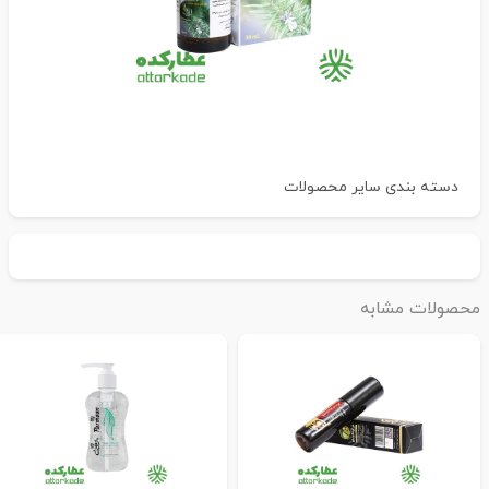
دسته بندی
سایر محصولات
حصولات مشابه