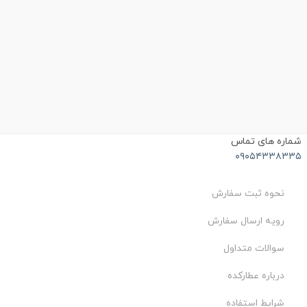
ماره های تماس
۰۹۰۵۴۳۳۸۳۳
نحوه ثبت سفارش
رویه ارسال سفارش
سوالات متداول
درباره عطارکده
شرایط استفاده