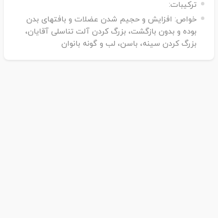
ترکیبات:
می‌تواند با هزینه کم، منجر به زیبایی پوست شود
خواص:
افزایش و حجیم شدن عضلات و بافتهای بدن
بوده و بدون بازگشت، بزرگ کردن آلت تناسلی آقایان،
بزرگ کردن سینه، باسن، لب و گونه بانوان