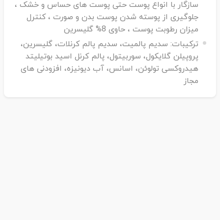
سازگار با انواع پوست حتی پوست های حساس و خشک ،
جلوگیری از پوسته شدن پوست بدن و صورت ، کنترل
میزان رطوبت پوست ، حاوی 8% گلیسرین
ترکیبات:
سدیم پالمیت، سدیم پالم کرنلات، گلیسرین،
پروپیلن گلایکول، سوربیتول، پالم کرنل اسید بوتیلیتد
هیدروکسی تولوئن، اسانس، آب دیونیزه، افزودنی های
مجاز