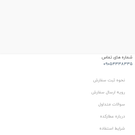
ماره های تماس
۰۹۰۵۴۳۳۸۳۳
نحوه ثبت سفارش
رویه ارسال سفارش
سوالات متداول
درباره عطارکده
شرایط استفاده