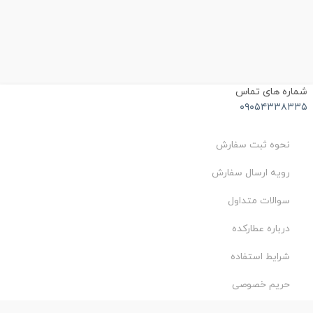
ماره های تماس
۰۹۰۵۴۳۳۸۳۳
نحوه ثبت سفارش
رویه ارسال سفارش
سوالات متداول
درباره عطارکده
شرایط استفاده
حریم خصوصی