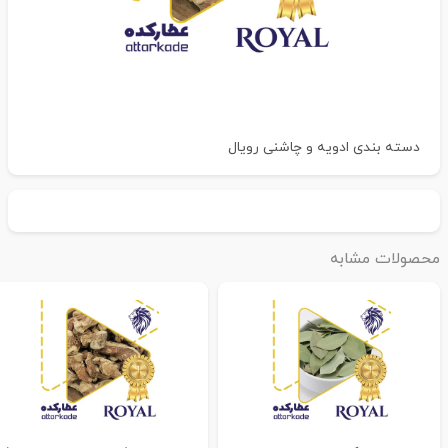
دسته بندی
ادویه و چاشنی رویال
حصولات مشابه