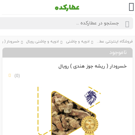
فروشگاه اینترنتی عطارکده
ادویه و چاشنی
ادویه و چاشنی رویال
ناموجود
خسرودار ( ریشه جوز هندی ) رویال
(0)