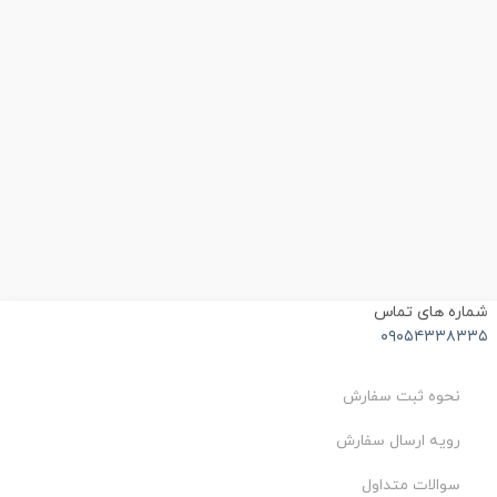
ماره های تماس
۰۹۰۵۴۳۳۸۳۳
نحوه ثبت سفارش
رویه ارسال سفارش
سوالات متداول