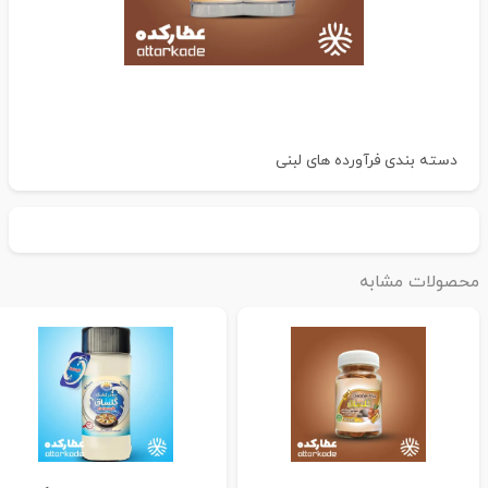
دسته بندی
فرآورده های لبنی
حصولات مشابه