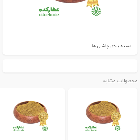
دسته بندی
چاشنی ها
حصولات مشابه