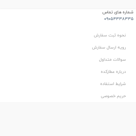
ماره های تماس
۰۹۰۵۴۳۳۸۳۳
نحوه ثبت سفارش
رویه ارسال سفارش
سوالات متداول
درباره عطارکده
شرایط استفاده
حریم خصوصی