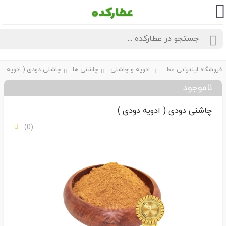
فروشگاه اینترنتی عطارکده
ادویه و چاشنی
چاشنی ها
چاشنی دودی ( ادویه دودی )
ناموجود
چاشنی دودی ( ادویه دودی )
(0)