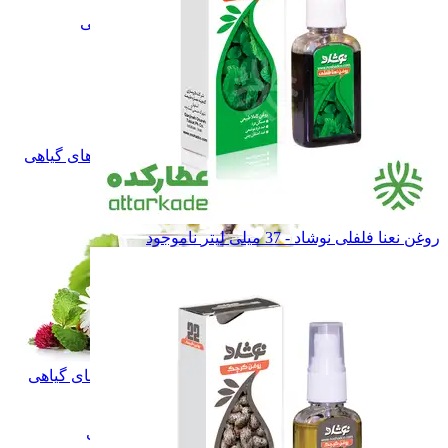
گیاهان دارویی
گیاهان دارویی
چای و قهوه گیاهی
چای و قهوه گیاهی
فلــه ای
فلــه ای
بسته بندی
بسته بندی
دمنوش گیاهی
دمنوش گیاهی
فلــه ای
فلــه ای
بسته بندی
بسته بندی
بخور گیاهی
بخور گیاهی
همه دسته بندی های دمنوش و بخورهای گیاهی
روغن نعنا فلفلی نوشاد - 37 میلی لیتر
ناموجود
دمنوش و بخورهای گیاهی
دمنوش و بخورهای گیاهی
گلاب
گلاب
عرقیات گیاهی
عرقیات گیاهی
شربت های گیاهی
شربت های گیاهی