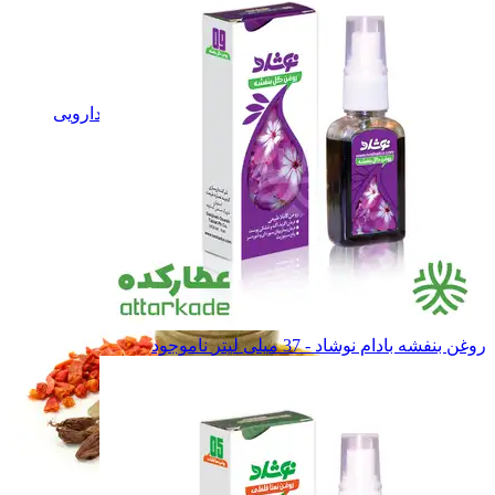
گل های دارویی
گل های دارویی
برگ های دارویی
برگ های دارویی
دانه و بذرهای دارویی
دانه و بذرهای دارویی
ریشه های دارویی
ریشه های دارویی
صمغ های دارویی
صمغ های دارویی
میوه های دارویی
میوه های دارویی
همه دسته بندی های گیاهان دارویی
روغن بنفشه بادام نوشاد - 37 میلی لیتر
ناموجود