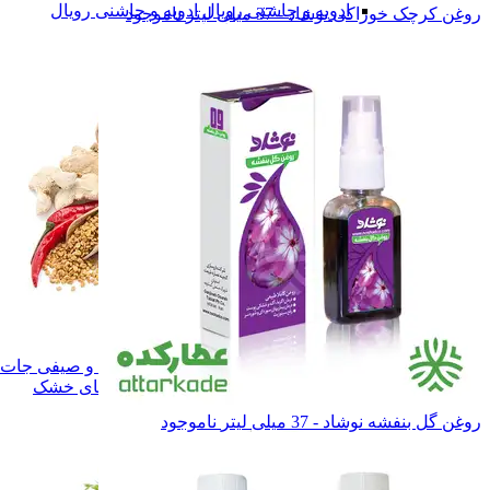
ادویه و چاشنی رویال
ادویه و چاشنی رویال
روغن کرچک خوراکی نوشاد - 37 میلی لیتر
ناموجود
همه دسته بندی های ادویه و چاشنی
ادویه و چاشنی
ادویه و چاشنی
سبزی های خشک
سبزی های خشک
میوه ها و صیفی جات خشک
میوه ها و صیفی جا
همه دسته بندی های سبزی و میوه های خشک
روغن گل بنفشه نوشاد - 37 میلی لیتر
ناموجود