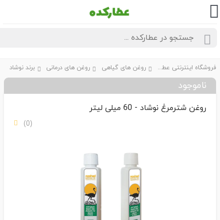
فروشگاه اینترنتی عطارکده
روغن های گیاهی
روغن های درمانی
برند نوشاد
ناموجود
روغن شترمرغ نوشاد - 60 میلی لیتر
(0)