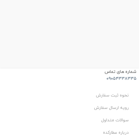
ماره های تماس
۰۹۰۵۴۳۳۸۳۳
نحوه ثبت سفارش
رویه ارسال سفارش
سوالات متداول
درباره عطارکده