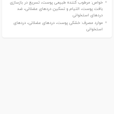
خواص:
مرطوب کننده طبیعی پوست، تسریع در بازسازی
بافت پوست، التیام و تسکین دردهای عضلانی، ضد
دردهای استخوانی
موارد مصرف:
خشکی پوست، دردهای عضلانی، دردهای
استخوانی