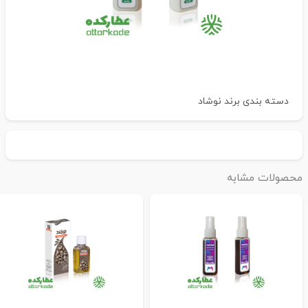
دسته بندی
برند نوشاد
حصولات مشابه