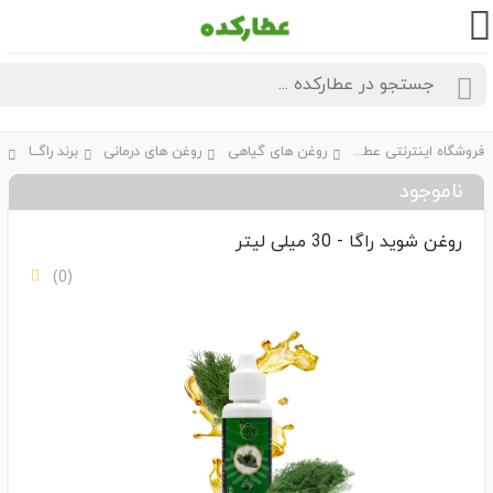
فروشگاه اینترنتی عطارکده
روغن های گیاهی
روغن های درمانی
برند راگــا
ناموجود
روغن شوید راگا - 30 میلی لیتر
(0)