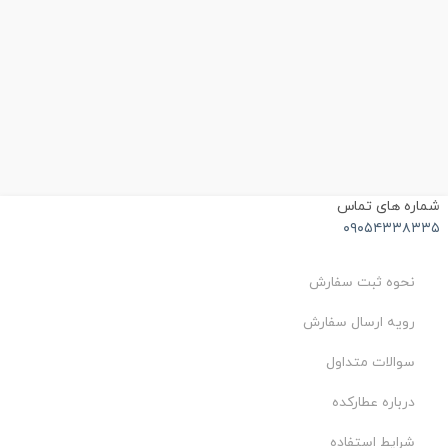
ماره های تماس
۰۹۰۵۴۳۳۸۳۳
نحوه ثبت سفارش
رویه ارسال سفارش
سوالات متداول
درباره عطارکده
شرایط استفاده