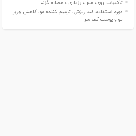
ترکیبات:
روی، مس، رزماری و عصاره گزنه
مورد استفاده:
ضد ریزش، ترمیم کننده مو، کاهش چربی
مو و پوست کف سر