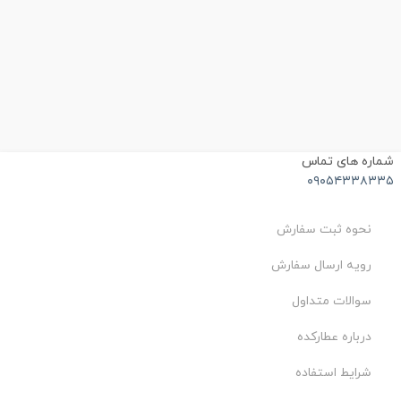
ماره های تماس
۰۹۰۵۴۳۳۸۳۳
نحوه ثبت سفارش
رویه ارسال سفارش
سوالات متداول
درباره عطارکده
شرایط استفاده