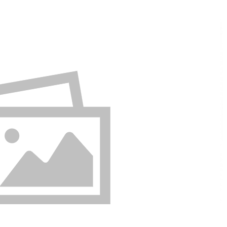
گیاهان دارویی
گیاهان دارویی
چای و قهوه گیاهی
چای و قهوه گیاهی
فلــه ای
فلــه ای
بسته بندی
بسته بندی
دمنوش گیاهی
دمنوش گیاهی
فلــه ای
فلــه ای
بسته بندی
بسته بندی
بخور گیاهی
بخور گیاهی
همه دسته بندی های دمنوش و بخورهای گیاهی
دمنوش و بخورهای گیاهی
دمنوش و بخورهای گیاهی
گلاب
گلاب
عرقیات گیاهی
عرقیات گیاهی
شربت های گیاهی
شربت های گیاهی