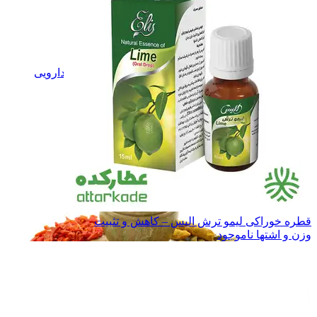
گل های دارویی
گل های دارویی
برگ های دارویی
برگ های دارویی
دانه و بذرهای دارویی
دانه و بذرهای دارویی
ریشه های دارویی
ریشه های دارویی
صمغ های دارویی
صمغ های دارویی
میوه های دارویی
میوه های دارویی
همه دسته بندی های گیاهان دارویی
قطره خوراکی لیمو ترش الیس – کاهش و تثبیت
وزن و اشتها
ناموجود