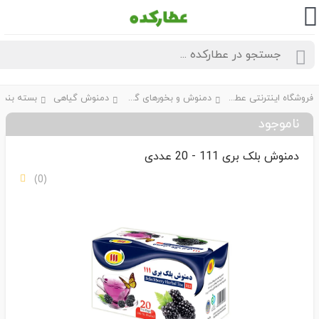
فروشگاه اینترنتی عطارکده
دمنوش و بخورهای گیاهی
دمنوش گیاهی
بسته بندی
ناموجود
دمنوش بلک بری 111 - 20 عددی
(0)