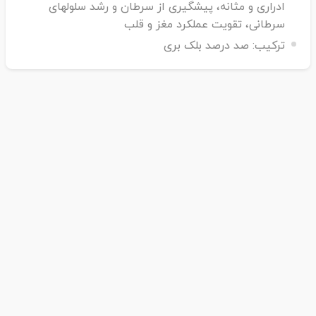
ادراری و مثانه، پیشگیری از سرطان و رشد سلولهای
سرطانی، تقویت عملکرد مغز و قلب
ترکیب:
صد درصد بلک بری