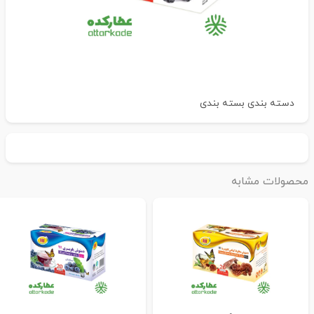
دسته بندی
بسته بندی
حصولات مشابه