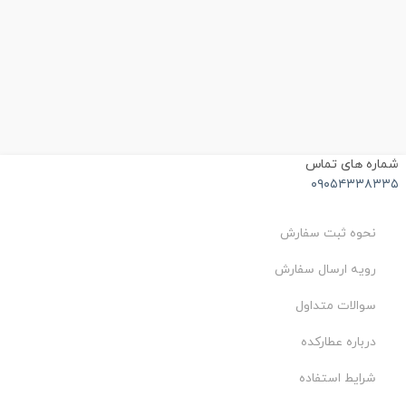
ماره های تماس
۰۹۰۵۴۳۳۸۳۳
نحوه ثبت سفارش
رویه ارسال سفارش
سوالات متداول
درباره عطارکده
شرایط استفاده