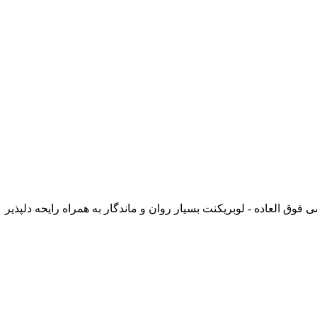
فوق العاده - لوبریکنت بسیار روان و ماندگار به همراه رایحه دلپذیر