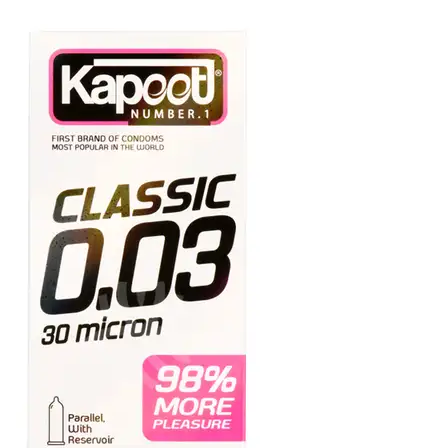
گیاهان دارویی
گیاهان دارویی
چای و قهوه گیاهی
چای و قهوه گیاهی
فلــه ای
فلــه ای
بسته بندی
بسته بندی
دمنوش گیاهی
دمنوش گیاهی
فلــه ای
فلــه ای
بسته بندی
بسته بندی
بخور گیاهی
بخور گیاهی
همه دسته بندی های دمنوش و بخورهای گیاهی
دمنوش و بخورهای گیاهی
دمنوش و بخورهای گیاهی
گلاب
گلاب
عرقیات گیاهی
عرقیات گیاهی
شربت های گیاهی
شربت های گیاهی