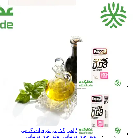
آب زرشک طبیعی
آب زرشک طبیعی
سرکه و سرکه انگبین
سرکه و سرکه انگبین
نوشیدنی تخمیری ویتامینه
نوشیدنی تخمیری ویتامین
همه دسته بندی های گلاب و عرقیات گیاهی
گلاب و عرقیات گیاهی
گلاب و عرقیات گیاهی
روغن های درمانی
روغن های درمانی