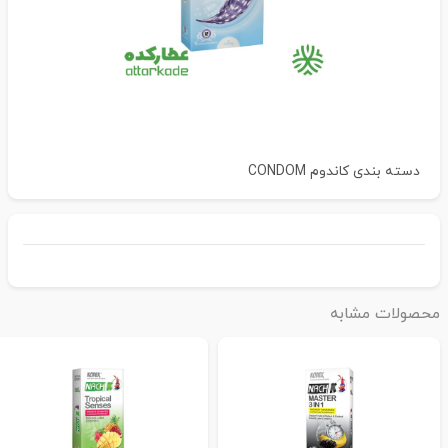
دسته بندی
کاندوم CONDOM
حصولات مشابه