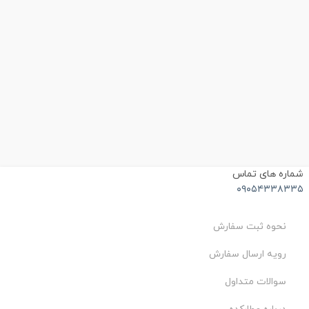
ماره های تماس
۰۹۰۵۴۳۳۸۳۳
نحوه ثبت سفارش
رویه ارسال سفارش
سوالات متداول