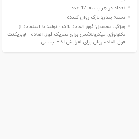
تعداد در هر بسته:
12 عدد
دسته بندی:
نازک روان کننده
ویژگی محصول:
فوق العاده نازک - تولید با استفاده از
تکنولوژی میکرولاتکس برای تحریک فوق العاده - لوبریکنت
فوق العاده روان برای افزایش لذت جنسی