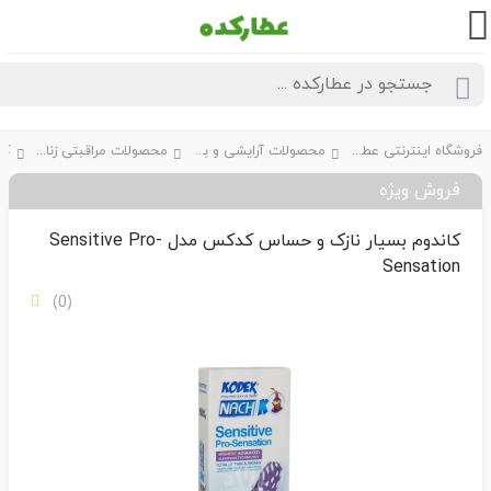
فروشگاه اینترنتی عطارکده
محصولات آرایشی و بهداشتی
محصولات مراقبتی زناشویی
کاندوم M
فروش ویژه
کاندوم بسیار نازک و حساس کدکس مدل Sensitive Pro-
Sensation
(0)