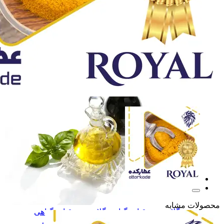
آب زرشک طبیعی
آب زرشک طبیعی
سرکه و سرکه انگبین
سرکه و سرکه انگبین
نوشیدنی تخمیری ویتامینه
نوشیدنی تخمیری ویتامین
همه دسته بندی های گلاب و عرقیات گیاهی
محصولات مشابه
گلاب و عرقیات گیاهی
گلاب و عرقیات گیاهی
روغن های درمانی
روغن های درمانی