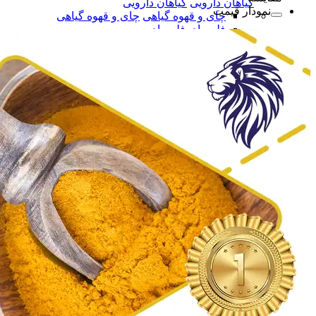
گیاهان دارویی
گیاهان دارویی
نمودار قیمت
چای و قهوه گیاهی
چای و قهوه گیاهی
فلــه ای
فلــه ای
بسته بندی
بسته بندی
دمنوش گیاهی
دمنوش گیاهی
فلــه ای
فلــه ای
بسته بندی
بسته بندی
بخور گیاهی
بخور گیاهی
همه دسته بندی های دمنوش و بخورهای گیاهی
دمنوش و بخورهای گیاهی
دمنوش و بخورهای گیاهی
گلاب
گلاب
عرقیات گیاهی
عرقیات گیاهی
شربت های گیاهی
شربت های گیاهی