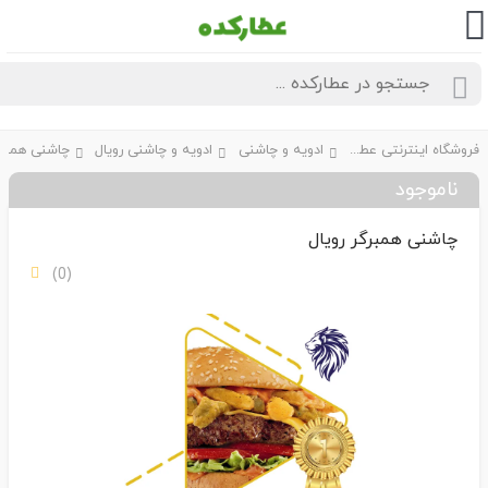
فروشگاه اینترنتی عطارکده
ادویه و چاشنی
ادویه و چاشنی رویال
چاشنی همبرگر ر
ناموجود
چاشنی همبرگر رویال
(0)