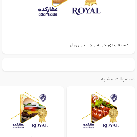
دسته بندی
ادویه و چاشنی رویال
حصولات مشابه