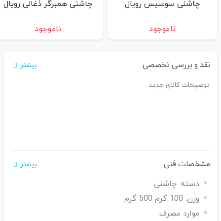
چاشنی سوسیس رویال
چاشنی همبرگر ذغالی رویال
ناموجود
ناموجود
نقد و بررسی تخصصی
بیشتر
توضیحات کالای جدید
مشخصات فنی
بیشتر
دسته:
چاشنی
وزن:
100 گرم 500 گرم
موارد مصرف: