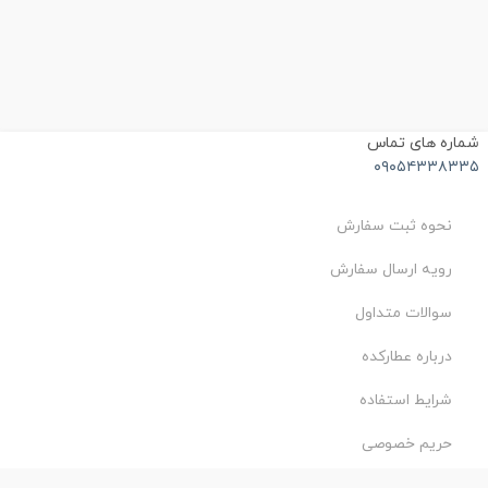
ماره های تماس
۰۹۰۵۴۳۳۸۳۳
نحوه ثبت سفارش
رویه ارسال سفارش
سوالات متداول
درباره عطارکده
شرایط استفاده
حریم خصوصی