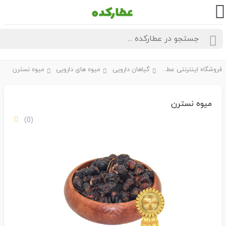
فروشگاه اینترنتی عطارکده
گیاهان دارویی
میوه های دارویی
میوه نسترن
میوه نسترن
(0)