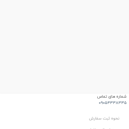
ماره های تماس
۰۹۰۵۴۳۳۸۳۳
نحوه ثبت سفارش