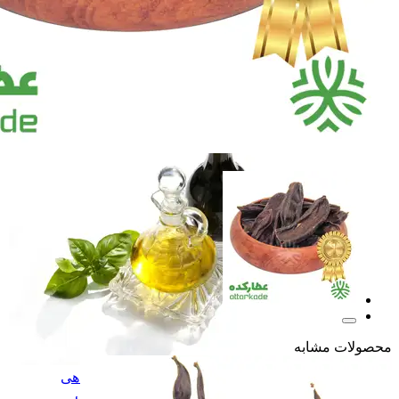
آب زرشک طبیعی
آب زرشک طبیعی
سرکه و سرکه انگبین
سرکه و سرکه انگبین
نوشیدنی تخمیری ویتامینه
نوشیدنی تخمیری ویتامین
همه دسته بندی های گلاب و عرقیات گیاهی
محصولات مشابه
گلاب و عرقیات گیاهی
گلاب و عرقیات گیاهی
روغن های درمانی
روغن های درمانی