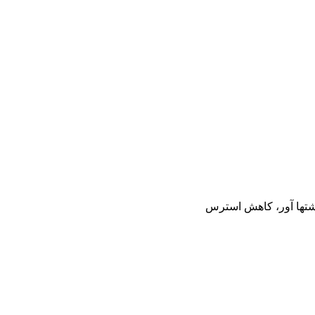
شتها آور، کاهش استرس