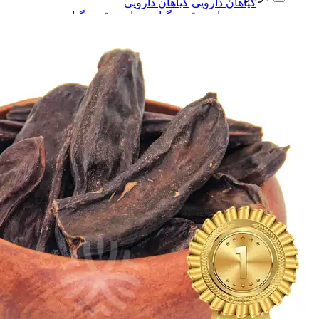
گیاهان دارویی
گیاهان دارویی
چای و قهوه گیاهی
چای و قهوه گیاهی
فلــه ای
فلــه ای
بسته بندی
بسته بندی
دمنوش گیاهی
دمنوش گیاهی
فلــه ای
فلــه ای
بسته بندی
بسته بندی
بخور گیاهی
بخور گیاهی
همه دسته بندی های دمنوش و بخورهای گیاهی
دمنوش و بخورهای گیاهی
دمنوش و بخورهای گیاهی
گلاب
گلاب
عرقیات گیاهی
عرقیات گیاهی
شربت های گیاهی
شربت های گیاهی