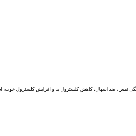
ن تنگی نفس، ضد اسهال، کاهش کلسترول بد و افزایش کلسترول خوب، ا