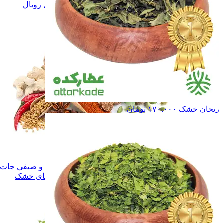
ادویه و چاشنی رویال
ادویه و چاشنی رویال
همه دسته بندی های ادویه و چاشنی
ریحان خشک
۱۷۰,۰۰۰
تومان
ادویه و چاشنی
ادویه و چاشنی
سبزی های خشک
سبزی های خشک
میوه ها و صیفی جات خشک
میوه ها و صیفی جا
همه دسته بندی های سبزی و میوه های خشک