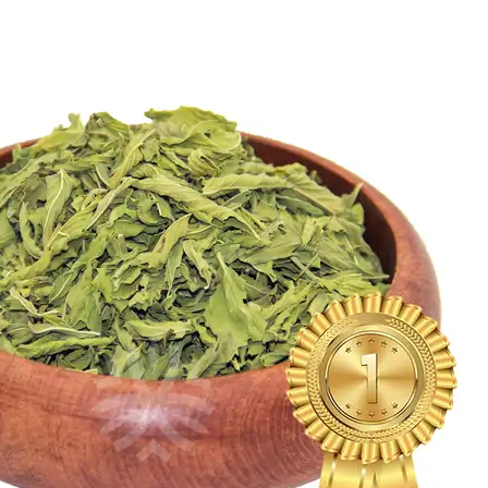
گیاهان دارویی
گیاهان دارویی
چای و قهوه گیاهی
چای و قهوه گیاهی
فلــه ای
فلــه ای
بسته بندی
بسته بندی
دمنوش گیاهی
دمنوش گیاهی
فلــه ای
فلــه ای
بسته بندی
بسته بندی
بخور گیاهی
بخور گیاهی
همه دسته بندی های دمنوش و بخورهای گیاهی
دمنوش و بخورهای گیاهی
دمنوش و بخورهای گیاهی
گلاب
گلاب
عرقیات گیاهی
عرقیات گیاهی
شربت های گیاهی
شربت های گیاهی