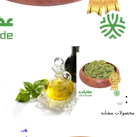
آب زرشک طبیعی
آب زرشک طبیعی
سرکه و سرکه انگبین
سرکه و سرکه انگبین
نوشیدنی تخمیری ویتامینه
نوشیدنی تخمیری ویتامین
همه دسته بندی های گلاب و عرقیات گیاهی
محصولات مشابه
گلاب و عرقیات گیاهی
گلاب و عرقیات گیاهی
روغن های درمانی
روغن های درمانی