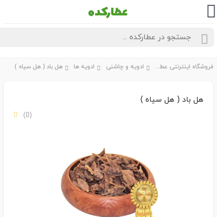
فروشگاه اینترنتی عطارکده
ادویه و چاشنی
ادویه ها
هل باد ( هل سیاه )
هل باد ( هل سیاه )
(0)