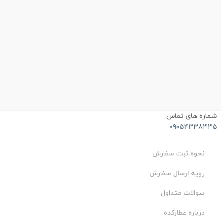
ماره های تماس
۰۹۰۵۴۳۳۸۳۳
نحوه ثبت سفارش
رویه ارسال سفارش
سوالات متداول
درباره عطارکده